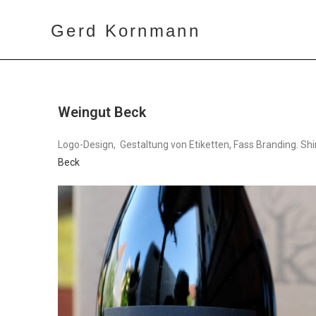
Gerd Kornmann
Weingut Beck
Logo-Design, Gestaltung von Etiketten, Fass Branding. Shir
Beck